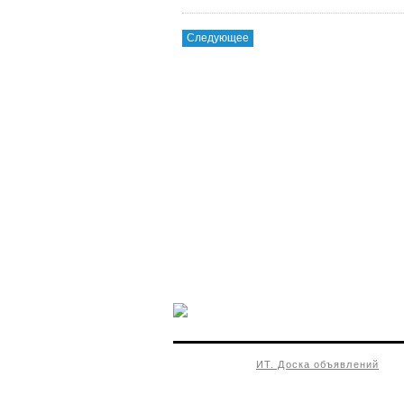
Следующее
ИТ. Доска объявлений