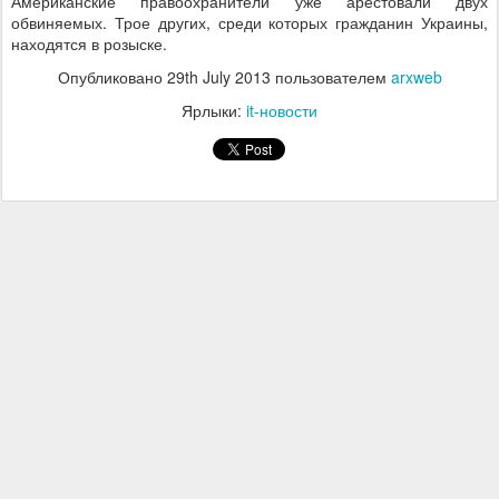
Американские правоохранители уже арестовали двух
обвиняемых. Трое других, среди которых гражданин Украины,
находятся в розыске.
Опубликовано
29th July 2013
пользователем
arxweb
Ярлыки:
it-новости